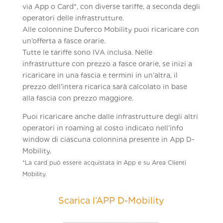
via App o Card*, con diverse tariffe, a seconda degli
operatori delle infrastrutture.
Alle colonnine Duferco Mobility puoi ricaricare con
un’offerta a fasce orarie.
Tutte le tariffe sono IVA inclusa. Nelle
infrastrutture con prezzo a fasce orarie, se inizi a
ricaricare in una fascia e termini in un’altra, il
prezzo dell’intera ricarica sarà calcolato in base
alla fascia con prezzo maggiore.
Puoi ricaricare anche dalle infrastrutture degli altri
operatori in roaming al costo indicato nell’info
window di ciascuna colonnina presente in App D-
Mobility
.
*La card può essere acquistata in App e su Area Clienti
Mobility.
Scarica l’APP D-Mobility