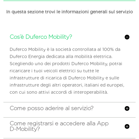
In questa sezione trovi le informazioni generali sul servizio
Cos’è Duferco Mobility?
Duferco Mobility è la società controllata al 100% da
Duferco Energia dedicata alla mobilità elettrica.
Scegliendo uno dei prodotti Duferco Mobility, potrai
ricaricare i tuoi veicoli elettrici su tutte le
infrastrutture di ricarica di Duferco Mobility e sulle
infrastrutture degli altri operatori, italiani ed europei,
con cui sono attivi accordi di interoperabilità.
Come posso aderire al servizio?
Come registrarsi e accedere alla App
D-Mobility?