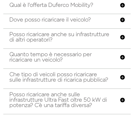
Qual è l'offerta Duferco Mobility?
Dove posso ricaricare il veicolo?
Posso ricaricare anche su infrastrutture
di altri operatori?
Quanto tempo è necessario per
ricaricare un veicolo?
Che tipo di veicoli posso ricaricare
sulle infrastrutture di ricarica pubblica?
Posso ricaricare anche sulle
infrastrutture Ultra Fast oltre 50 kW di
potenza? C’è una tariffa diversa?