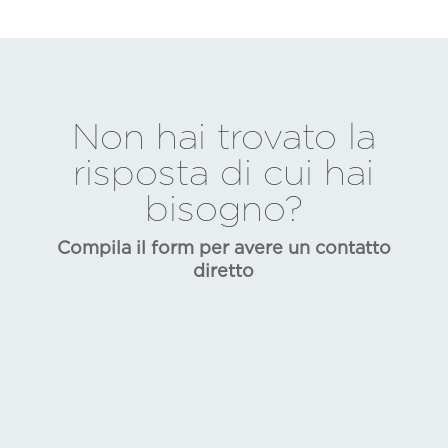
Non hai trovato la
risposta di cui hai
bisogno?
Compila il form per avere un contatto
diretto