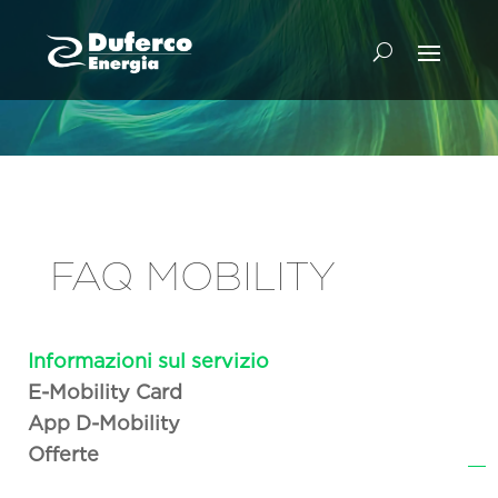
FAQ MOBILITY
Informazioni sul servizio
E-Mobility Card
App D-Mobility
Offerte