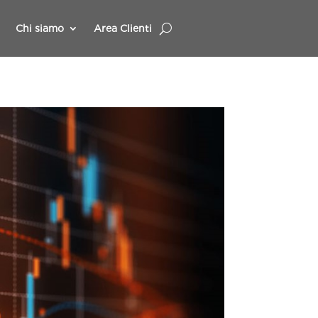
Chi siamo
Area Clienti