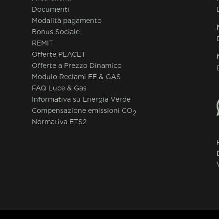
Documenti
Modalità pagamento
Bonus Sociale
REMIT
Offerte PLACET
Offerte a Prezzo Dinamico
Modulo Reclami EE & GAS
FAQ Luce & Gas
Informativa su Energia Verde
Compensazione emissioni CO
2
Normativa ETS2