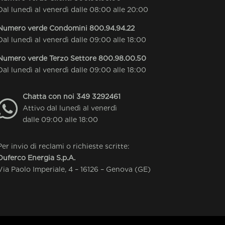
Dal lunedì al venerdì dalle 08:00 alle 20:00
Numero verde Condomini
800.94.94.22
Dal lunedì al venerdì dalle 09:00 alle 18:00
Numero verde Terzo Settore
800.98.00.50
Dal lunedì al venerdì dalle 09:00 alle 18:00
Chatta con noi
349 3292461
Attivo dal lunedì al venerdì
dalle 09:00 alle 18:00
Per invio di reclami o richieste scritte:
Duferco Energia S.p.A.
Via Paolo Imperiale, 4 – 16126 – Genova (GE)