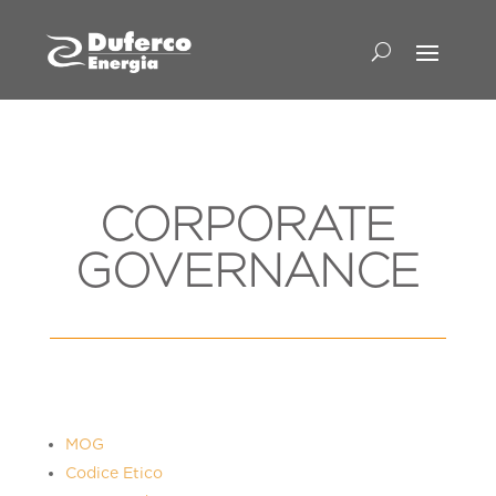
CORPORATE
GOVERNANCE
MOG
Codice Etico