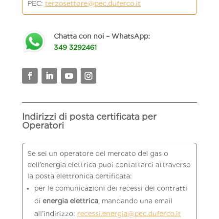
PEC:
terzosettore@pec.duferco.it
Chatta con noi – WhatsApp:
349 3292461
Indirizzi di posta certificata per
Operatori
Se sei un operatore del mercato del gas o
dell’energia elettrica puoi contattarci attraverso
la posta elettronica certificata:
per le comunicazioni dei recessi dei contratti
di
energia elettrica
, mandando una email
all’indirizzo:
recessi.energia@pec.duferco.it