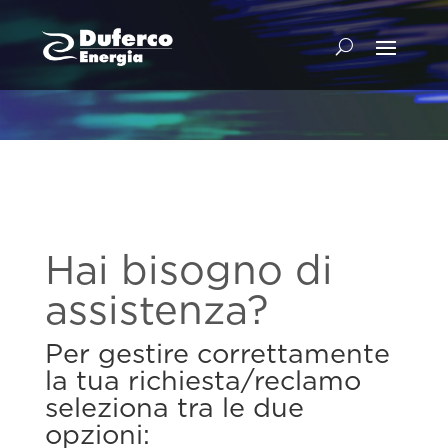
Hai bisogno di
assistenza?
Per gestire correttamente
la tua richiesta/reclamo
seleziona tra le due
opzioni: