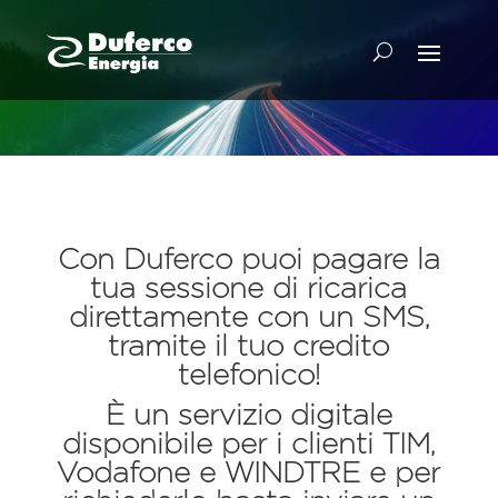
Con Duferco puoi pagare la
tua sessione di ricarica
direttamente con un SMS,
tramite il tuo credito
telefonico!
È un servizio digitale
disponibile per i clienti TIM,
Vodafone e WINDTRE e per