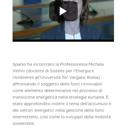
Sparks ha incontrato la Professoressa Michela
Vellini (docente di Sistemi per l’Energia e
l’Ambiente all’Università Tor Vergata, Roma)
affrontando il soggetto delle fonti rinnovabili
come elemento determinante nel processo di
transizione energetica nella strategia europea. È
stato approfondito inoltre il tema dell’accumulo e
dei vettori energetici nella gestione delle fonti
intermittenti, così come lo sviluppo della mobilità
sostenibile.