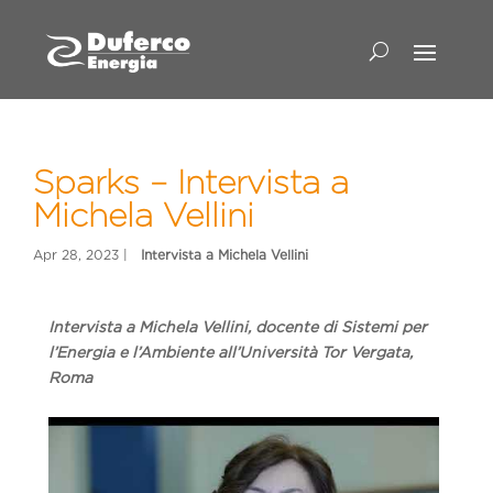
Sparks – Intervista a
Michela Vellini
Intervista a Michela Vellini, docente di Sistemi per
l’Energia e l’Ambiente all’Università Tor Vergata,
Roma