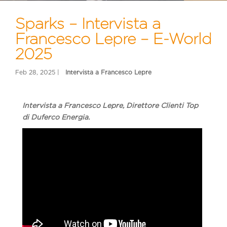
Sparks – Intervista a
Francesco Lepre – E-World
2025
Intervista a Francesco Lepre, Direttore Clienti Top
di Duferco Energia.