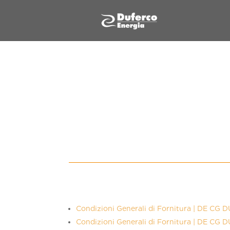
Condizioni Generali di Fornitura | DE C
Condizioni Generali di Fornitura | DE C