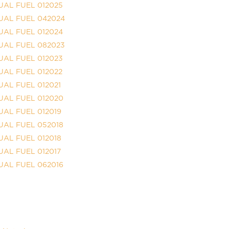
 DUAL FUEL 012025
G DUAL FUEL 042024
 DUAL FUEL 012024
G DUAL FUEL 082023
 DUAL FUEL 012023
 DUAL FUEL 012022
 DUAL FUEL 012021
 DUAL FUEL 012020
 DUAL FUEL 012019
 DUAL FUEL 052018
 DUAL FUEL 012018
 DUAL FUEL 012017
 DUAL FUEL 062016