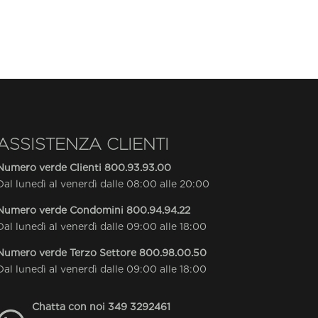
ASSISTENZA CLIENTI
Numero verde Clienti
800.93.93.00
Dal lunedì al venerdì dalle 08:00 alle 20:00
Numero verde Condomini
800.94.94.22
Dal lunedì al venerdì dalle 09:00 alle 18:00
Numero verde Terzo Settore
800.98.00.50
Dal lunedì al venerdì dalle 09:00 alle 18:00
Chatta con noi
349 3292461