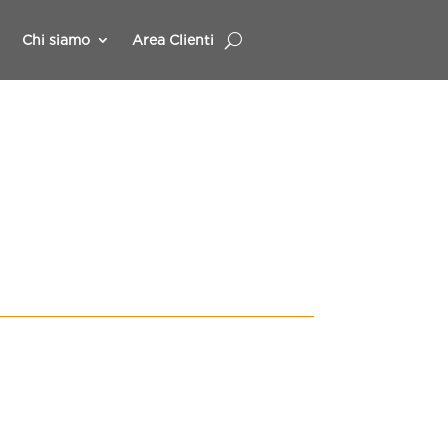
Chi siamo
Area Clienti