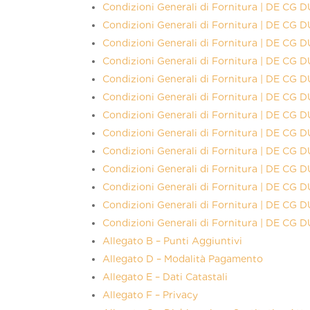
Condizioni Generali di Fornitura | DE CG
Condizioni Generali di Fornitura | DE C
Condizioni Generali di Fornitura | DE CG
Condizioni Generali di Fornitura | DE C
Condizioni Generali di Fornitura | DE CG
Condizioni Generali di Fornitura | DE CG
Condizioni Generali di Fornitura | DE CG
Condizioni Generali di Fornitura | DE CG
Condizioni Generali di Fornitura | DE CG
Condizioni Generali di Fornitura | DE CG
Condizioni Generali di Fornitura | DE CG
Condizioni Generali di Fornitura | DE CG
Condizioni Generali di Fornitura | DE CG
Allegato B – Punti Aggiuntivi
Allegato D – Modalità Pagamento
Allegato E – Dati Catastali
Allegato F – Privacy