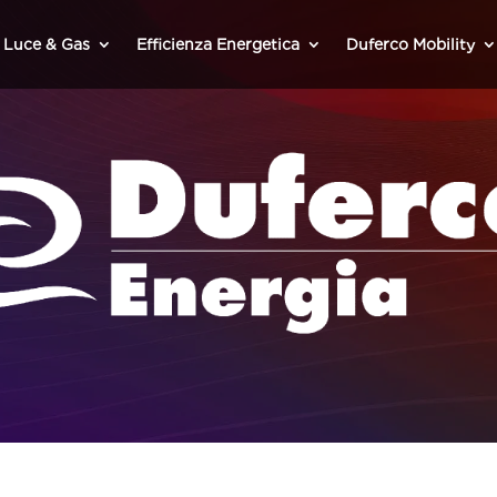
Luce & Gas
Efficienza Energetica
Duferco Mobility