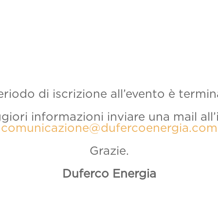
periodo di iscrizione all’evento è termin
iori informazioni inviare una mail all’
comunicazione@dufercoenergia.com
Grazie.
Duferco Energia