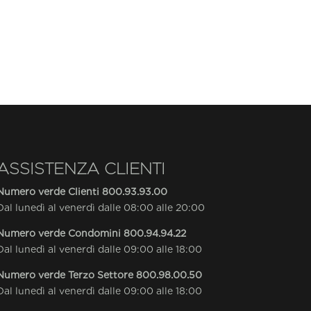
ASSISTENZA CLIENTI
Numero verde Clienti
800.93.93.00
Dal lunedì al venerdì dalle 08:00 alle 20:00
Numero verde Condomini
800.94.94.22
Dal lunedì al venerdì dalle 09:00 alle 18:00
Numero verde Terzo Settore
800.98.00.50
Dal lunedì al venerdì dalle 09:00 alle 18:00