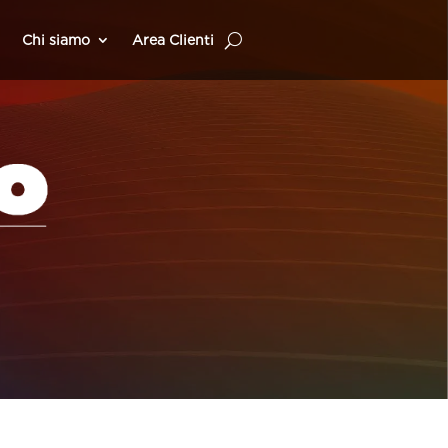
Chi siamo
Area Clienti