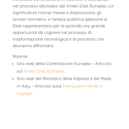
nel processo delineato dal Green Deal Europeo. Le
significative risorse messe a disposizione, gli
stimoli normativi e l’ampia pubblica adesione al
Deal rappresentano per le aziende una grande
opportunità da cogliere nel processo di
trasformazione tecnologica e di processo che
dovranno affrontare.
Risorse:
Sito web della Commissione Europea – Articolo
sul
Green Deal Europeo
.
Sito web del Ministero della Imprese e del Made
in Italy – Articolo sulla
Transizione Verde e
Digitale
.