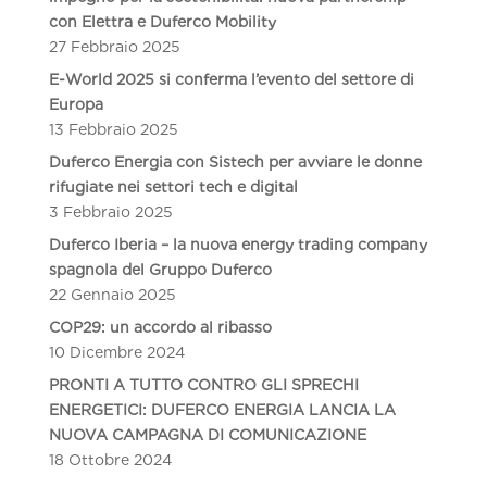
con Elettra e Duferco Mobility
27 Febbraio 2025
E-World 2025 si conferma l’evento del settore di
Europa
13 Febbraio 2025
Duferco Energia con Sistech per avviare le donne
rifugiate nei settori tech e digital
3 Febbraio 2025
Duferco Iberia – la nuova energy trading company
spagnola del Gruppo Duferco
22 Gennaio 2025
COP29: un accordo al ribasso
10 Dicembre 2024
PRONTI A TUTTO CONTRO GLI SPRECHI
ENERGETICI: DUFERCO ENERGIA LANCIA LA
NUOVA CAMPAGNA DI COMUNICAZIONE
18 Ottobre 2024