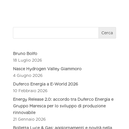
Cerca
Bruno Bolfo
18 Luglio 2026
Nasce Hydrogen Valley Giammoro
4 Giugno 2026
Duferco Energia a E-World 2026
10 Febbraio 2026
Energy Release 2.0: accordo tra Duferco Energia e
Gruppo Maresca per lo sviluppo di produzione
rinnovabile
21 Gennaio 2026
Bolletta Luce & Gas: aggiornamenti e novità nella