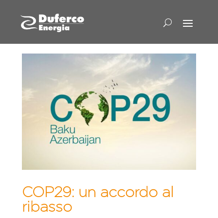
COP29: un accordo al
ribasso