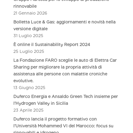
rinnovabile
21 Gennaio 2026
Bolletta Luce & Gas: aggiornamenti e novità nella
versione digitale
31 Luglio 2025
È online il Sustainability Report 2024
25 Luglio 2025
La Fondazione FARO sceglie le auto di Elettra Car
Sharing per migliorare la propria attività di
assistenza alle persone con malattie croniche
evolutive.
13 Giugno 2025
Duferco Energia e Ansaldo Green Tech insieme per
l’Hydrogen Valley in Sicilia
23 Aprile 2025
Duferco lancia il progetto formativo con
l’Università Mohammed VI del Marocco: focus su
rinnovabili e idrogeno