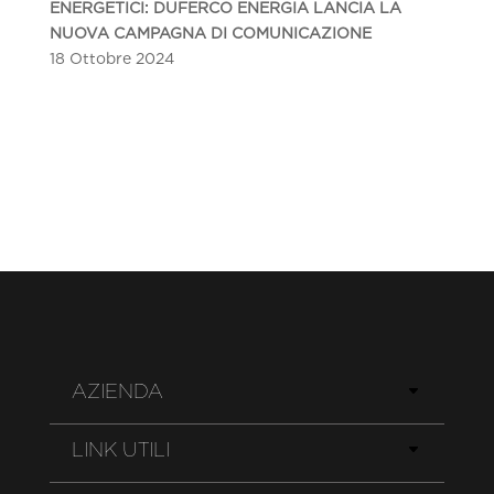
ENERGETICI: DUFERCO ENERGIA LANCIA LA
NUOVA CAMPAGNA DI COMUNICAZIONE
18 Ottobre 2024
AZIENDA
LINK UTILI