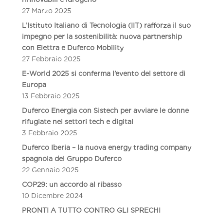
27 Marzo 2025
L’Istituto Italiano di Tecnologia (IIT) rafforza il suo
impegno per la sostenibilità: nuova partnership
con Elettra e Duferco Mobility
27 Febbraio 2025
E-World 2025 si conferma l’evento del settore di
Europa
13 Febbraio 2025
Duferco Energia con Sistech per avviare le donne
rifugiate nei settori tech e digital
3 Febbraio 2025
Duferco Iberia – la nuova energy trading company
spagnola del Gruppo Duferco
22 Gennaio 2025
COP29: un accordo al ribasso
10 Dicembre 2024
PRONTI A TUTTO CONTRO GLI SPRECHI