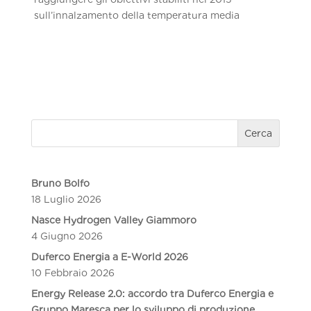
sull’innalzamento della temperatura media
Cerca
Bruno Bolfo
18 Luglio 2026
Nasce Hydrogen Valley Giammoro
4 Giugno 2026
Duferco Energia a E-World 2026
10 Febbraio 2026
Energy Release 2.0: accordo tra Duferco Energia e
Gruppo Maresca per lo sviluppo di produzione