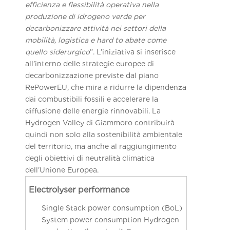
efficienza e flessibilità operativa nella
produzione di idrogeno verde per
decarbonizzare attività nei settori della
mobilità, logistica e hard to abate come
quello siderurgico
”.
L’iniziativa si inserisce
all’interno delle strategie europee di
decarbonizzazione previste dal piano
RePowerEU, che mira a ridurre la dipendenza
dai combustibili fossili e accelerare la
diffusione delle energie rinnovabili. La
Hydrogen Valley di Giammoro contribuirà
quindi non solo alla sostenibilità ambientale
del territorio, ma anche al raggiungimento
degli obiettivi di neutralità climatica
dell’Unione Europea.
Single Stack power consumption (BoL)
System power consumption Hydrogen