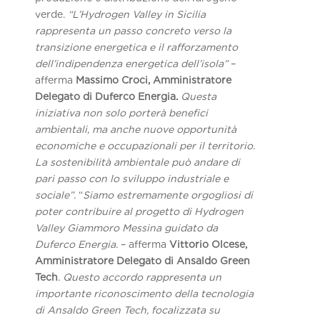
verde.
“L’Hydrogen Valley in Sicilia
rappresenta un passo concreto verso la
transizione energetica e il rafforzamento
dell’indipendenza energetica dell’isola”
–
afferma
Massimo Croci, Amministratore
Delegato di Duferco Energia.
Questa
iniziativa non solo porterà benefici
ambientali, ma anche nuove opportunità
economiche e occupazionali per il territorio.
La sostenibilità ambientale può andare di
pari passo con lo sviluppo industriale e
sociale”.
“
Siamo estremamente orgogliosi di
poter contribuire al progetto di Hydrogen
Valley Giammoro Messina guidato da
Duferco Energia.
– afferma
Vittorio Olcese,
Amministratore Delegato di Ansaldo Green
Tech
.
Questo accordo rappresenta un
importante riconoscimento della tecnologia
di Ansaldo Green Tech, focalizzata su