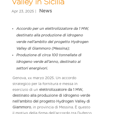
Valley in Sicilia
Accordo per un elettrolizzatore da 1 MW,
destinato alla produzione di idrogeno
verde nell’ambito del progetto Hydrogen
Valley di Giammoro (Messina);
Produzione di circa 100 tonnellate di
idrogeno verde all’anno, destinato ai
settori energivori.
Genova, xx marzo 2025. Un accordo
strategico per la fornitura e messa in
esercizio di un
elettrolizzatore da 1 MW,
destinato alla produzione di idrogeno verde
nell’ambito del progetto Hydrogen Valley di
Giammoro
, in provincia di Messina. È questo
il motivo della firma dell’accordo tra Duferco