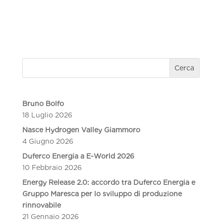
Cerca
Bruno Bolfo
18 Luglio 2026
Nasce Hydrogen Valley Giammoro
4 Giugno 2026
Duferco Energia a E-World 2026
10 Febbraio 2026
Energy Release 2.0: accordo tra Duferco Energia e
Gruppo Maresca per lo sviluppo di produzione
rinnovabile
21 Gennaio 2026