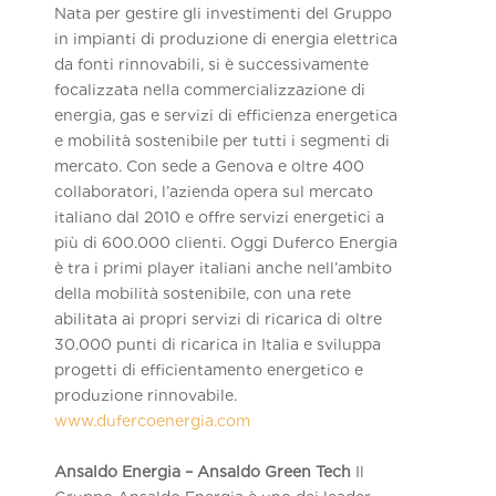
Nata per gestire gli investimenti del Gruppo
in impianti di produzione di energia elettrica
da fonti rinnovabili, si è successivamente
focalizzata nella commercializzazione di
energia, gas e servizi di efficienza energetica
e mobilità sostenibile per tutti i segmenti di
mercato. Con sede a Genova e oltre 400
collaboratori, l’azienda opera sul mercato
italiano dal 2010 e offre servizi energetici a
più di 600.000 clienti. Oggi Duferco Energia
è tra i primi player italiani anche nell’ambito
della mobilità sostenibile, con una rete
abilitata ai propri servizi di ricarica di oltre
30.000 punti di ricarica in Italia e sviluppa
progetti di efficientamento energetico e
produzione rinnovabile.
www.dufercoenergia.com
Ansaldo Energia – Ansaldo Green Tech
Il