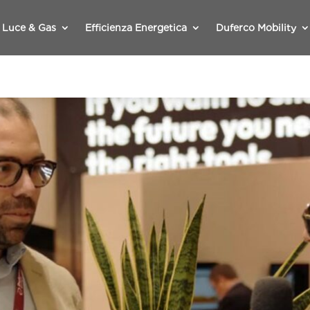
Luce & Gas
Efficienza Energetica
Duferco Mobility