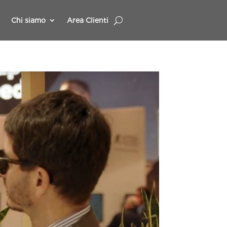
Chi siamo
Area Clienti