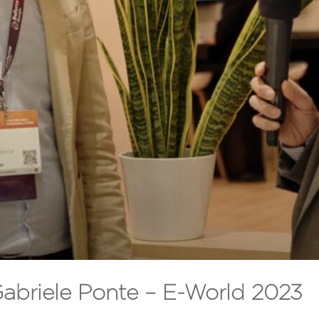
 Gabriele Ponte – E-World 2023