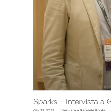
Sparks – Intervista a