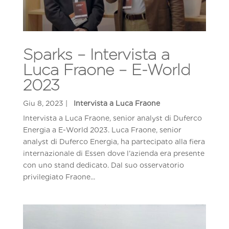
Sparks – Intervista a
Luca Fraone – E-World
2023
Intervista a Luca Fraone, senior analyst di Duferco
Energia a E-World 2023. Luca Fraone, senior
analyst di Duferco Energia, ha partecipato alla fiera
internazionale di Essen dove l’azienda era presente
con uno stand dedicato. Dal suo osservatorio
privilegiato Fraone...