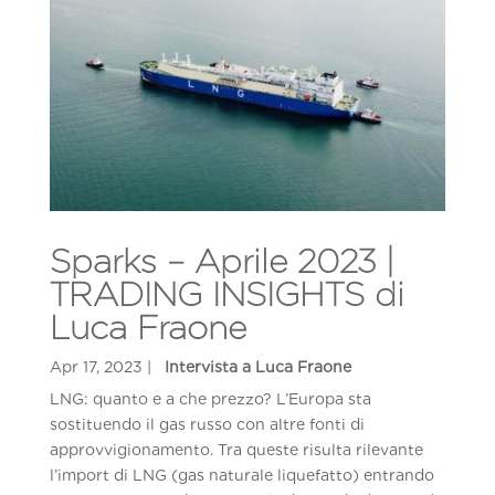
Sparks – Aprile 2023 |
TRADING INSIGHTS di
Luca Fraone
LNG: quanto e a che prezzo? L’Europa sta
sostituendo il gas russo con altre fonti di
approvvigionamento. Tra queste risulta rilevante
l’import di LNG (gas naturale liquefatto) entrando