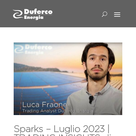
Sparks – Luglio 2023 |