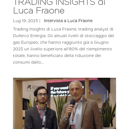
TRADING INSIGHTS di
Luca Fraone
Trading Insights di Luca Fraone, trading analyst di
Duferco Energia. Gli attuali livelli di stoccaggio del
gas Europeo, che hanno raggiunto già a Giugno
2023 un livello superiore all'80% del riempimento
totale, hanno beneficiato della riduzione dei
consumi dallo...