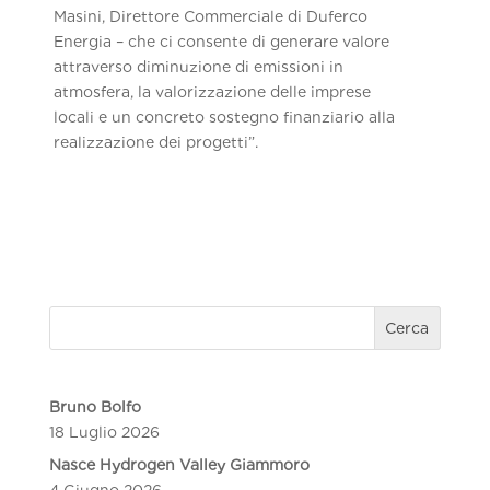
Masini, Direttore Commerciale di Duferco
Energia – che ci consente di generare valore
attraverso diminuzione di emissioni in
atmosfera, la valorizzazione delle imprese
locali e un concreto sostegno finanziario alla
realizzazione dei progetti”.
Cerca
Bruno Bolfo
18 Luglio 2026
Nasce Hydrogen Valley Giammoro