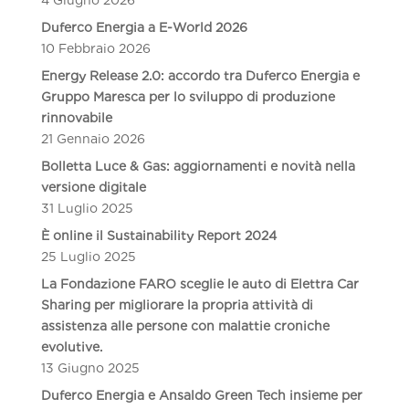
4 Giugno 2026
Duferco Energia a E-World 2026
10 Febbraio 2026
Energy Release 2.0: accordo tra Duferco Energia e
Gruppo Maresca per lo sviluppo di produzione
rinnovabile
21 Gennaio 2026
Bolletta Luce & Gas: aggiornamenti e novità nella
versione digitale
31 Luglio 2025
È online il Sustainability Report 2024
25 Luglio 2025
La Fondazione FARO sceglie le auto di Elettra Car
Sharing per migliorare la propria attività di
assistenza alle persone con malattie croniche
evolutive.
13 Giugno 2025
Duferco Energia e Ansaldo Green Tech insieme per