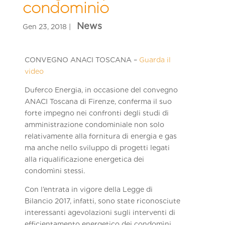
condominio
CONVEGNO ANACI TOSCANA –
Guarda il
video
Duferco Energia, in occasione del convegno
ANACI Toscana di Firenze, conferma il suo
forte impegno nei confronti degli studi di
amministrazione condominiale non solo
relativamente alla fornitura di energia e gas
ma anche nello sviluppo di progetti legati
alla riqualificazione energetica dei
condomìni stessi.
Con l’entrata in vigore della Legge di
Bilancio 2017, infatti, sono state riconosciute
interessanti agevolazioni sugli interventi di
efficientamento energetico dei condomìni