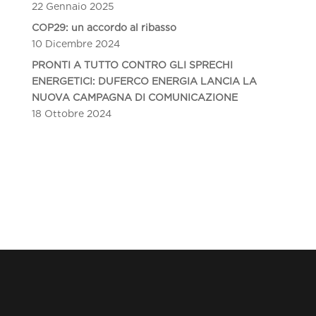
22 Gennaio 2025
COP29: un accordo al ribasso
10 Dicembre 2024
PRONTI A TUTTO CONTRO GLI SPRECHI
ENERGETICI: DUFERCO ENERGIA LANCIA LA
NUOVA CAMPAGNA DI COMUNICAZIONE
18 Ottobre 2024