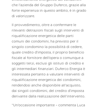
che l’azienda del Gruppo Duferco, grazie alla
forte esperienza in questo ambito, è in grado
di valorizzare.
Il provvedimento, oltre a confermare le
rilevanti detrazioni fiscali sugli interventi di
riqualificazione energetica delle parti
comuni dei condomini, ha previsto per il
singolo condomino la possibilità di cedere,
quale credito d’imposta, il proprio beneficio
fiscale al fornitore dell’opera o comunque a
soggetti terzi, esclusi gli istituti di credito e
gli intermediari finanziari. Duferco Energia è
interessata pertanto a valutare interventi di
riqualificazione energetica dei condomini,
rendendosi anche disponibile all’acquisto,
dai singoli condòmini, del credito d’imposta
derivante dalla realizzazione dell’intervento.
“Un’occasione importante – commenta Luca