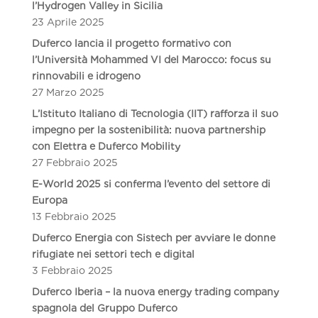
l’Hydrogen Valley in Sicilia
23 Aprile 2025
Duferco lancia il progetto formativo con
l’Università Mohammed VI del Marocco: focus su
rinnovabili e idrogeno
27 Marzo 2025
L’Istituto Italiano di Tecnologia (IIT) rafforza il suo
impegno per la sostenibilità: nuova partnership
con Elettra e Duferco Mobility
27 Febbraio 2025
E-World 2025 si conferma l’evento del settore di
Europa
13 Febbraio 2025
Duferco Energia con Sistech per avviare le donne
rifugiate nei settori tech e digital
3 Febbraio 2025
Duferco Iberia – la nuova energy trading company
spagnola del Gruppo Duferco