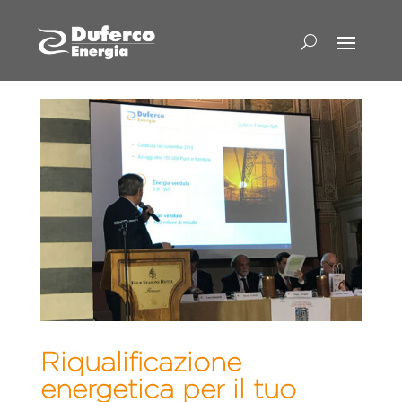
Riqualificazione
energetica per il tuo