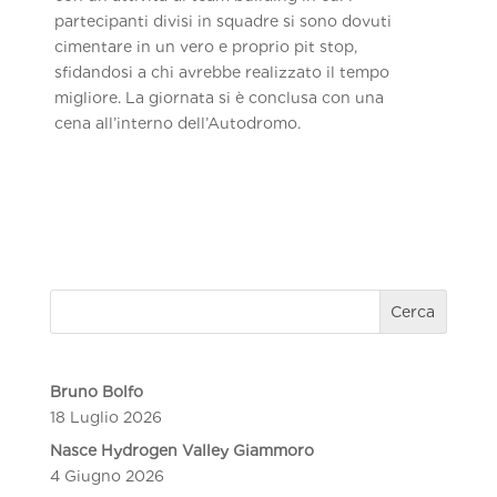
partecipanti divisi in squadre si sono dovuti
cimentare in un vero e proprio pit stop,
sfidandosi a chi avrebbe realizzato il tempo
migliore. La giornata si è conclusa con una
cena all’interno dell’Autodromo.
Cerca
Bruno Bolfo
18 Luglio 2026
Nasce Hydrogen Valley Giammoro
4 Giugno 2026