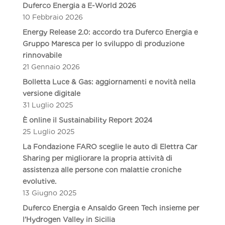
Duferco Energia a E-World 2026
10 Febbraio 2026
Energy Release 2.0: accordo tra Duferco Energia e
Gruppo Maresca per lo sviluppo di produzione
rinnovabile
21 Gennaio 2026
Bolletta Luce & Gas: aggiornamenti e novità nella
versione digitale
31 Luglio 2025
È online il Sustainability Report 2024
25 Luglio 2025
La Fondazione FARO sceglie le auto di Elettra Car
Sharing per migliorare la propria attività di
assistenza alle persone con malattie croniche
evolutive.
13 Giugno 2025
Duferco Energia e Ansaldo Green Tech insieme per
l’Hydrogen Valley in Sicilia