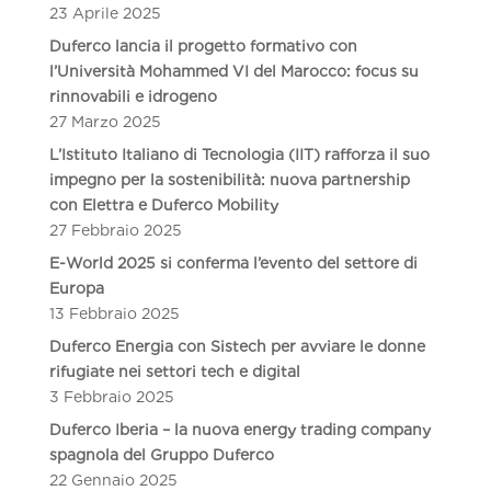
23 Aprile 2025
Duferco lancia il progetto formativo con
l’Università Mohammed VI del Marocco: focus su
rinnovabili e idrogeno
27 Marzo 2025
L’Istituto Italiano di Tecnologia (IIT) rafforza il suo
impegno per la sostenibilità: nuova partnership
con Elettra e Duferco Mobility
27 Febbraio 2025
E-World 2025 si conferma l’evento del settore di
Europa
13 Febbraio 2025
Duferco Energia con Sistech per avviare le donne
rifugiate nei settori tech e digital
3 Febbraio 2025
Duferco Iberia – la nuova energy trading company
spagnola del Gruppo Duferco
22 Gennaio 2025