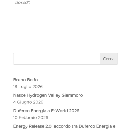
closed”
.
Cerca
Bruno Bolfo
18 Luglio 2026
Nasce Hydrogen Valley Giammoro
4 Giugno 2026
Duferco Energia a E-World 2026
10 Febbraio 2026
Energy Release 2.0: accordo tra Duferco Energia e