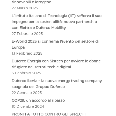
rinnovabili e idrogeno
27 Marzo 2025
L’Istituto Italiano di Tecnologia (IIT) rafforza il suo
impegno per la sostenibilità: nuova partnership
con Elettra e Duferco Mobility
27 Febbraio 2025
E-World 2025 si conferma l’evento del settore di
Europa
13 Febbraio 2025
Duferco Energia con Sistech per avviare le donne
rifugiate nei settori tech e digital
3 Febbraio 2025
Duferco Iberia – la nuova energy trading company
spagnola del Gruppo Duferco
22 Gennaio 2025
COP29: un accordo al ribasso
10 Dicembre 2024
PRONTI A TUTTO CONTRO GLI SPRECHI