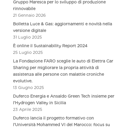
Gruppo Maresca per lo sviluppo di produzione
rinnovabile
21 Gennaio 2026
Bolletta Luce & Gas: aggiornamenti e novità nella
versione digitale
31 Luglio 2025
È online il Sustainability Report 2024
25 Luglio 2025
La Fondazione FARO sceglie le auto di Elettra Car
Sharing per migliorare la propria attività di
assistenza alle persone con malattie croniche
evolutive.
13 Giugno 2025
Duferco Energia e Ansaldo Green Tech insieme per
l’Hydrogen Valley in Sicilia
23 Aprile 2025
Duferco lancia il progetto formativo con
l’Università Mohammed VI del Marocco: focus su