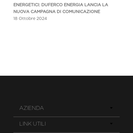
ENERGETICI: DUFERCO ENERGIA LANCIA LA
NUOVA CAMPAGNA DI COMUNICAZIONE
18 Ottobre 2024
AZIENDA
LINK UTILI