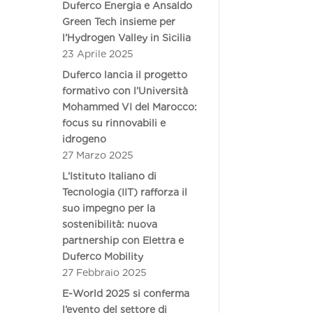
Duferco Energia e Ansaldo
Green Tech insieme per
l’Hydrogen Valley in Sicilia
23 Aprile 2025
Duferco lancia il progetto
formativo con l’Università
Mohammed VI del Marocco:
focus su rinnovabili e
idrogeno
27 Marzo 2025
L’Istituto Italiano di
Tecnologia (IIT) rafforza il
suo impegno per la
sostenibilità: nuova
partnership con Elettra e
Duferco Mobility
27 Febbraio 2025
E-World 2025 si conferma
l’evento del settore di