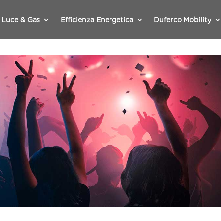
Luce & Gas
Efficienza Energetica
Duferco Mobility