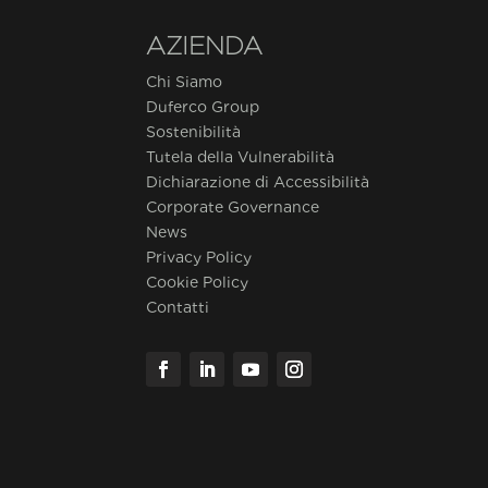
AZIENDA
Chi Siamo
Duferco Group
Sostenibilità
Tutela della Vulnerabilità
Dichiarazione di Accessibilità
Corporate Governance
News
Privacy Policy
Cookie Policy
Contatti