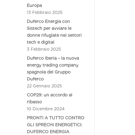
Europa
13 Febbraio 2025
Duferco Energia con
Sistech per avviare le
donne rifugiate nei settori
tech e digital
3 Febbraio 2025
Duferco Iberia – la nuova
energy trading company
spagnola del Gruppo
Duferco
22 Gennaio 2025
COP29: un accordo al
ribasso
10 Dicembre 2024
PRONTI A TUTTO CONTRO
GLI SPRECHI ENERGETICI:
DUFERCO ENERGIA