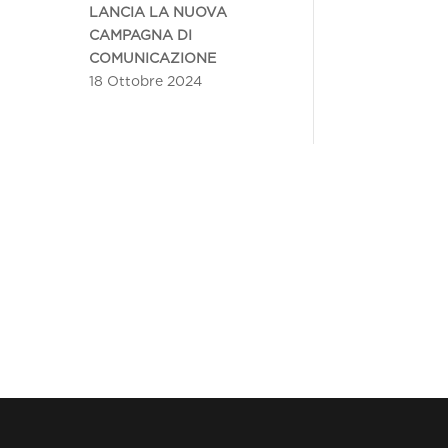
LANCIA LA NUOVA
CAMPAGNA DI
COMUNICAZIONE
18 Ottobre 2024