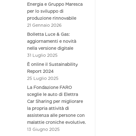
Energia e Gruppo Maresca
per lo sviluppo di
produzione rinnovabile
21 Gennaio 2026
Bolletta Luce & Gas:
aggiornamenti e novità
nella versione digitale
31 Luglio 2025
È online il Sustainability
Report 2024
25 Luglio 2025
La Fondazione FARO
sceglie le auto di Elettra
Car Sharing per migliorare
la propria attività di
assistenza alle persone con
malattie croniche evolutive.
13 Giugno 2025