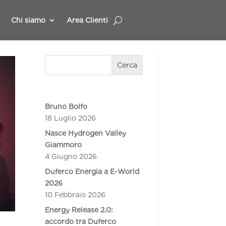
Chi siamo
Area Clienti
Cerca
Bruno Bolfo
18 Luglio 2026
Nasce Hydrogen Valley
Giammoro
4 Giugno 2026
Duferco Energia a E-World
2026
10 Febbraio 2026
Energy Release 2.0:
accordo tra Duferco