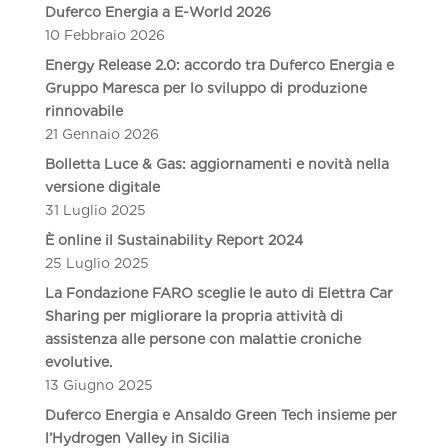
Duferco Energia a E-World 2026
10 Febbraio 2026
Energy Release 2.0: accordo tra Duferco Energia e
Gruppo Maresca per lo sviluppo di produzione
rinnovabile
21 Gennaio 2026
Bolletta Luce & Gas: aggiornamenti e novità nella
versione digitale
31 Luglio 2025
È online il Sustainability Report 2024
25 Luglio 2025
La Fondazione FARO sceglie le auto di Elettra Car
Sharing per migliorare la propria attività di
assistenza alle persone con malattie croniche
evolutive.
13 Giugno 2025
Duferco Energia e Ansaldo Green Tech insieme per
l’Hydrogen Valley in Sicilia