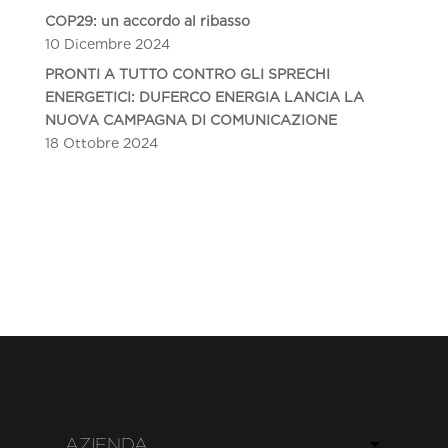
COP29: un accordo al ribasso
10 Dicembre 2024
PRONTI A TUTTO CONTRO GLI SPRECHI
ENERGETICI: DUFERCO ENERGIA LANCIA LA
NUOVA CAMPAGNA DI COMUNICAZIONE
18 Ottobre 2024
AZIENDA