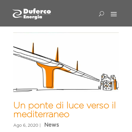
Un ponte di luce verso il
mediterraneo