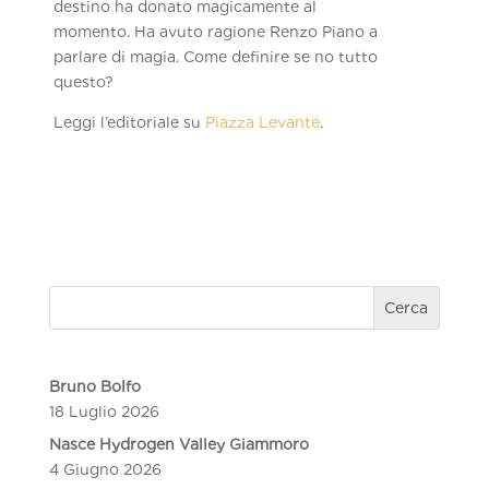
destino ha donato magicamente al
momento. Ha avuto ragione Renzo Piano a
parlare di magia. Come definire se no tutto
questo?
Leggi l’editoriale su
Piazza Levante
.
Cerca
Bruno Bolfo
18 Luglio 2026
Nasce Hydrogen Valley Giammoro
4 Giugno 2026