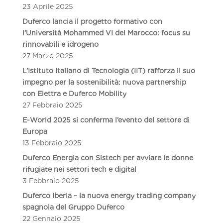
23 Aprile 2025
Duferco lancia il progetto formativo con
l’Università Mohammed VI del Marocco: focus su
rinnovabili e idrogeno
27 Marzo 2025
L’Istituto Italiano di Tecnologia (IIT) rafforza il suo
impegno per la sostenibilità: nuova partnership
con Elettra e Duferco Mobility
27 Febbraio 2025
E-World 2025 si conferma l’evento del settore di
Europa
13 Febbraio 2025
Duferco Energia con Sistech per avviare le donne
rifugiate nei settori tech e digital
3 Febbraio 2025
Duferco Iberia – la nuova energy trading company
spagnola del Gruppo Duferco
22 Gennaio 2025