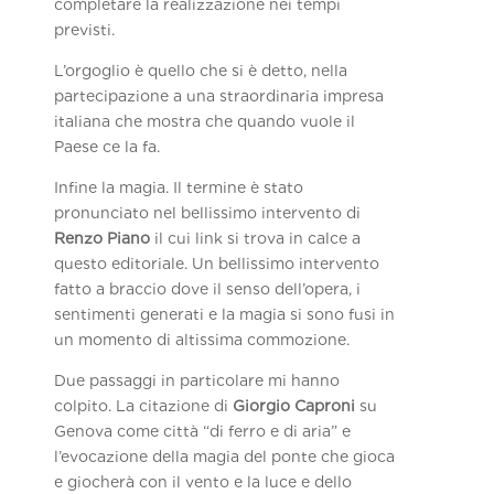
completare la realizzazione nei tempi
previsti.
L’orgoglio è quello che si è detto, nella
partecipazione a una straordinaria impresa
italiana che mostra che quando vuole il
Paese ce la fa.
Infine la magia. Il termine è stato
pronunciato nel bellissimo intervento di
Renzo Piano
il cui link si trova in calce a
questo editoriale. Un bellissimo intervento
fatto a braccio dove il senso dell’opera, i
sentimenti generati e la magia si sono fusi in
un momento di altissima commozione.
Due passaggi in particolare mi hanno
colpito. La citazione di
Giorgio Caproni
su
Genova come città “di ferro e di aria” e
l’evocazione della magia del ponte che gioca
e giocherà con il vento e la luce e dello