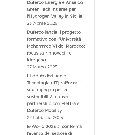
Duferco Energia e Ansaldo
Green Tech insieme per
l’Hydrogen Valley in Sicilia
23 Aprile 2025
Duferco lancia il progetto
formativo con l’Università
Mohammed VI del Marocco:
focus su rinnovabili e
idrogeno
27 Marzo 2025
L’Istituto Italiano di
Tecnologia (IIT) rafforza il
suo impegno per la
sostenibilità: nuova
partnership con Elettra e
Duferco Mobility
27 Febbraio 2025
E-World 2025 si conferma
l’evento del settore di