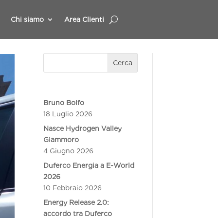
Chi siamo
Area Clienti
Cerca
Bruno Bolfo
18 Luglio 2026
Nasce Hydrogen Valley
Giammoro
4 Giugno 2026
Duferco Energia a E-World
2026
10 Febbraio 2026
Energy Release 2.0:
accordo tra Duferco