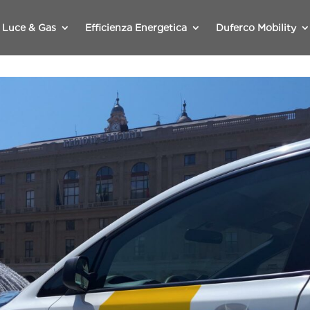
Luce & Gas
Efficienza Energetica
Duferco Mobility