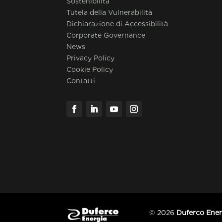
Sostenibilità
Tutela della Vulnerabilità
Dichiarazione di Accessibilità
Corporate Governance
News
Privacy Policy
Cookie Policy
Contatti
© 2026
Duferco Energ