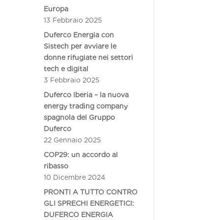
Europa
13 Febbraio 2025
Duferco Energia con
Sistech per avviare le
donne rifugiate nei settori
tech e digital
3 Febbraio 2025
Duferco Iberia – la nuova
energy trading company
spagnola del Gruppo
Duferco
22 Gennaio 2025
COP29: un accordo al
ribasso
10 Dicembre 2024
PRONTI A TUTTO CONTRO
GLI SPRECHI ENERGETICI:
DUFERCO ENERGIA