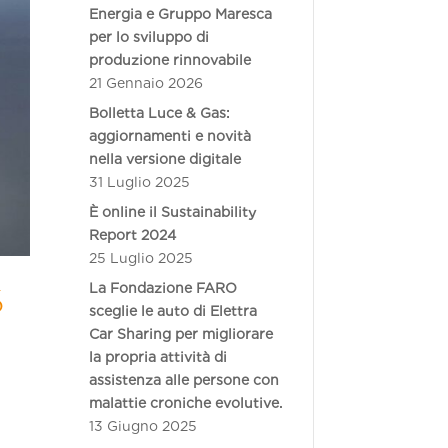
Energia e Gruppo Maresca
per lo sviluppo di
produzione rinnovabile
21 Gennaio 2026
Bolletta Luce & Gas:
aggiornamenti e novità
nella versione digitale
31 Luglio 2025
È online il Sustainability
Report 2024
25 Luglio 2025
La Fondazione FARO
%
sceglie le auto di Elettra
Car Sharing per migliorare
la propria attività di
assistenza alle persone con
malattie croniche evolutive.
13 Giugno 2025