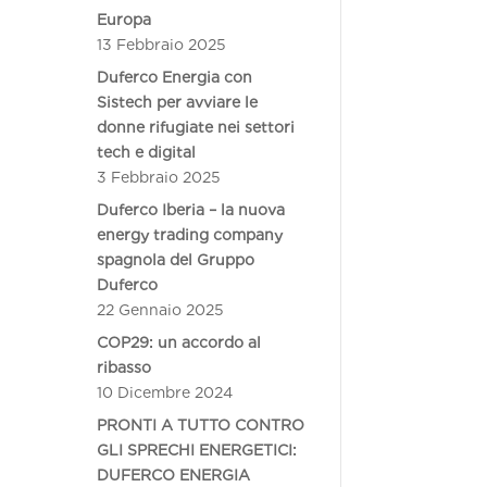
Europa
13 Febbraio 2025
Duferco Energia con
Sistech per avviare le
donne rifugiate nei settori
tech e digital
3 Febbraio 2025
Duferco Iberia – la nuova
energy trading company
spagnola del Gruppo
Duferco
22 Gennaio 2025
COP29: un accordo al
ribasso
10 Dicembre 2024
PRONTI A TUTTO CONTRO
GLI SPRECHI ENERGETICI:
DUFERCO ENERGIA