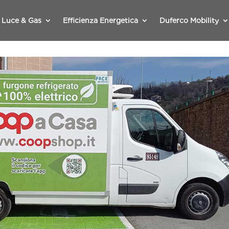
Luce & Gas
Efficienza Energetica
Duferco Mobility