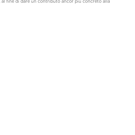
ci, al fine di dare un contributo ancor più concreto alla