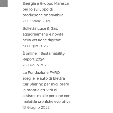
Energia e Gruppo Maresca
per lo sviluppo di
produzione rinnovabile
21 Gennaio 2026
Bolletta Luce & Gas:
aggiornamenti e novità
nella versione digitale
31 Luglio 2025
È online il Sustainability
Report 2024
25 Luglio 2025
La Fondazione FARO
sceglie le auto di Elettra
Car Sharing per migliorare
la propria attività di
assistenza alle persone con
malattie croniche evolutive.
13 Giugno 2025