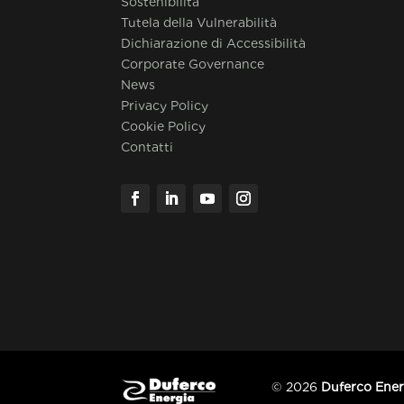
Sostenibilità
Tutela della Vulnerabilità
Dichiarazione di Accessibilità
Corporate Governance
News
Privacy Policy
Cookie Policy
Contatti
© 2026
Duferco Energ