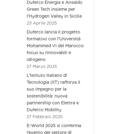
Duferco Energia e Ansaldo
Green Tech insieme per
l’Hydrogen Valley in Sicilia
23 Aprile 2025
Duferco lancia il progetto
formativo con l’Università
Mohammed VI del Marocco:
focus su rinnovabili e
idrogeno
27 Marzo 2025
L’Istituto Italiano di
Tecnologia (IIT) rafforza il
suo impegno per la
sostenibilità: nuova
partnership con Elettra e
Duferco Mobility
27 Febbraio 2025
E-World 2025 si conferma
l’evento del settore di