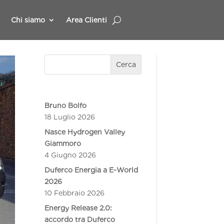
Chi siamo
Area Clienti
Cerca
Bruno Bolfo
18 Luglio 2026
Nasce Hydrogen Valley
Giammoro
4 Giugno 2026
Duferco Energia a E-World
2026
10 Febbraio 2026
Energy Release 2.0:
accordo tra Duferco