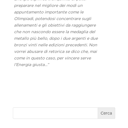
preparare nel migliore dei modi un
appuntamento importante come le
Olimpiadi, potendosi concentrare sugli
allenamenti e gli obiettivi da raggiungere
che non nascondo essere la medaglia del
metallo più bello, dopo i due argenti e due
bronzi vinti nelle edizioni precedenti. Non
vorrei abusare di retorica se dico che, mai
come in questo caso, per vincere serve
l’Energia giusta…”
Cerca