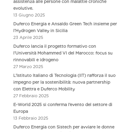
assistenza alle persone con malattie croniche
evolutive.
13 Giugno 2025
Duferco Energia e Ansaldo Green Tech insieme per
l’Hydrogen Valley in Sicilia
23 Aprile 2025
Duferco lancia il progetto formativo con
l’Università Mohammed VI del Marocco: focus su
rinnovabili e idrogeno
27 Marzo 2025
L’Istituto Italiano di Tecnologia (IIT) rafforza il suo
impegno per la sostenibilità: nuova partnership
con Elettra e Duferco Mobility
27 Febbraio 2025
E-World 2025 si conferma l’evento del settore di
Europa
13 Febbraio 2025
Duferco Energia con Sistech per avviare le donne