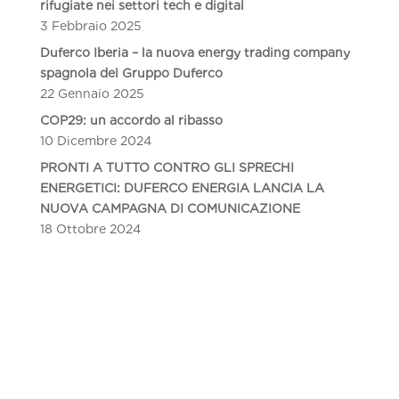
rifugiate nei settori tech e digital
3 Febbraio 2025
Duferco Iberia – la nuova energy trading company
spagnola del Gruppo Duferco
22 Gennaio 2025
COP29: un accordo al ribasso
10 Dicembre 2024
PRONTI A TUTTO CONTRO GLI SPRECHI
ENERGETICI: DUFERCO ENERGIA LANCIA LA
NUOVA CAMPAGNA DI COMUNICAZIONE
18 Ottobre 2024