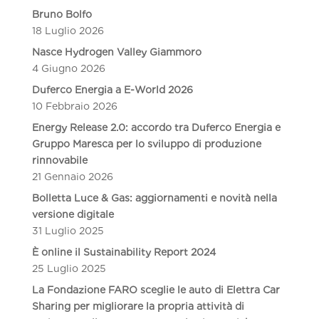
Bruno Bolfo
18 Luglio 2026
Nasce Hydrogen Valley Giammoro
4 Giugno 2026
Duferco Energia a E-World 2026
10 Febbraio 2026
Energy Release 2.0: accordo tra Duferco Energia e
Gruppo Maresca per lo sviluppo di produzione
rinnovabile
21 Gennaio 2026
Bolletta Luce & Gas: aggiornamenti e novità nella
versione digitale
31 Luglio 2025
È online il Sustainability Report 2024
25 Luglio 2025
La Fondazione FARO sceglie le auto di Elettra Car
Sharing per migliorare la propria attività di