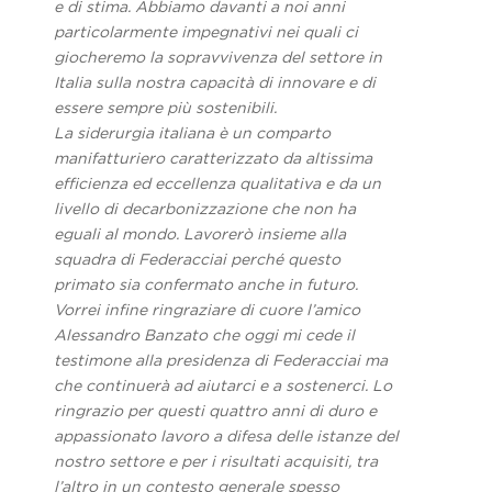
e di stima. Abbiamo davanti a noi anni
particolarmente impegnativi nei quali ci
giocheremo la sopravvivenza del settore in
Italia sulla nostra capacità di innovare e di
essere sempre più sostenibili.
La siderurgia italiana è un comparto
manifatturiero caratterizzato da altissima
efficienza ed eccellenza qualitativa e da un
livello di decarbonizzazione che non ha
eguali al mondo. Lavorerò insieme alla
squadra di Federacciai perché questo
primato sia confermato anche in futuro.
Vorrei infine ringraziare di cuore l’amico
Alessandro Banzato che oggi mi cede il
testimone alla presidenza di Federacciai ma
che continuerà ad aiutarci e a sostenerci. Lo
ringrazio per questi quattro anni di duro e
appassionato lavoro a difesa delle istanze del
nostro settore e per i risultati acquisiti, tra
l’altro in un contesto generale spesso