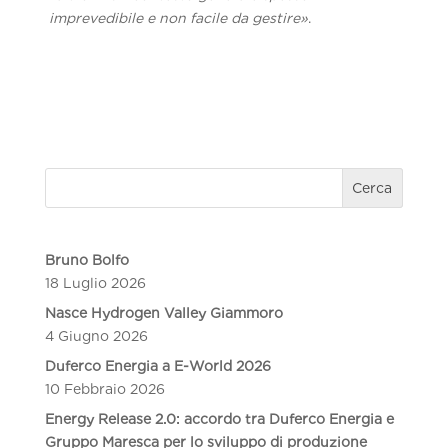
imprevedibile e non facile da gestire»
.
Cerca
Bruno Bolfo
18 Luglio 2026
Nasce Hydrogen Valley Giammoro
4 Giugno 2026
Duferco Energia a E-World 2026
10 Febbraio 2026
Energy Release 2.0: accordo tra Duferco Energia e
Gruppo Maresca per lo sviluppo di produzione