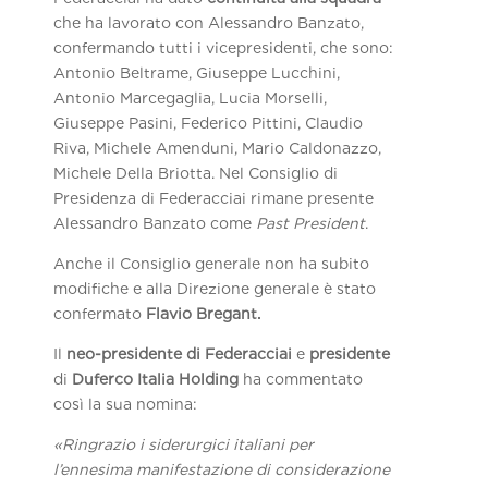
che ha lavorato con Alessandro Banzato,
confermando tutti i vicepresidenti, che sono:
Antonio Beltrame, Giuseppe Lucchini,
Antonio Marcegaglia, Lucia Morselli,
Giuseppe Pasini, Federico Pittini, Claudio
Riva, Michele Amenduni, Mario Caldonazzo,
Michele Della Briotta. Nel Consiglio di
Presidenza di Federacciai rimane presente
Alessandro Banzato come
Past President
.
Anche il Consiglio generale non ha subito
modifiche e alla Direzione generale è stato
confermato
Flavio Bregant.
Il
neo-presidente di Federacciai
e
presidente
di
Duferco Italia Holding
ha commentato
così la sua nomina:
«Ringrazio i siderurgici italiani per
l’ennesima manifestazione di considerazione