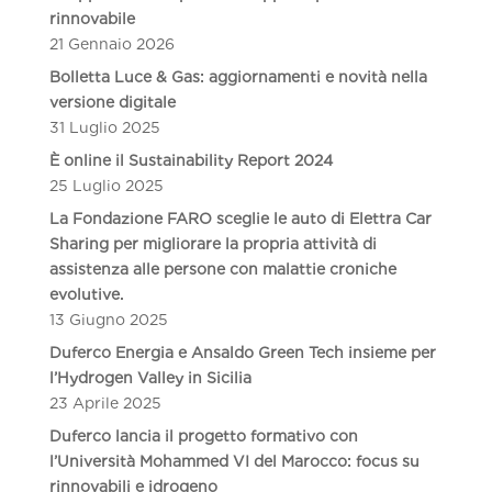
rinnovabile
21 Gennaio 2026
Bolletta Luce & Gas: aggiornamenti e novità nella
versione digitale
31 Luglio 2025
È online il Sustainability Report 2024
25 Luglio 2025
La Fondazione FARO sceglie le auto di Elettra Car
Sharing per migliorare la propria attività di
assistenza alle persone con malattie croniche
evolutive.
13 Giugno 2025
Duferco Energia e Ansaldo Green Tech insieme per
l’Hydrogen Valley in Sicilia
23 Aprile 2025
Duferco lancia il progetto formativo con
l’Università Mohammed VI del Marocco: focus su
rinnovabili e idrogeno