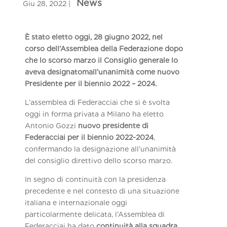
È stato eletto oggi, 28 giugno 2022, nel
corso dell’Assemblea della Federazione dopo
che lo scorso marzo il Consiglio generale lo
aveva designatomall’unanimità come nuovo
Presidente per il biennio 2022 – 2024.
L’assemblea di Federacciai che si è svolta
oggi in forma privata a Milano ha eletto
Antonio Gozzi
nuovo presidente di
Federacciai per il biennio 2022-2024
,
confermando la designazione all’unanimità
del consiglio direttivo dello scorso marzo.
In segno di continuità con la presidenza
precedente e nel contesto di una situazione
italiana e internazionale oggi
particolarmente delicata, l’Assemblea di
Federacciai ha dato
continuità alla squadra