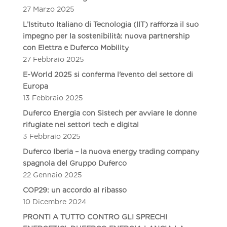
27 Marzo 2025
L’Istituto Italiano di Tecnologia (IIT) rafforza il suo
impegno per la sostenibilità: nuova partnership
con Elettra e Duferco Mobility
27 Febbraio 2025
E-World 2025 si conferma l’evento del settore di
Europa
13 Febbraio 2025
Duferco Energia con Sistech per avviare le donne
rifugiate nei settori tech e digital
3 Febbraio 2025
Duferco Iberia – la nuova energy trading company
spagnola del Gruppo Duferco
22 Gennaio 2025
COP29: un accordo al ribasso
10 Dicembre 2024
PRONTI A TUTTO CONTRO GLI SPRECHI