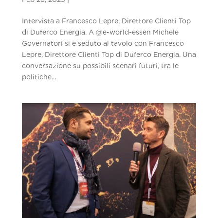
Intervista a Francesco Lepre, Direttore Clienti Top
di Duferco Energia. A ‪@e-world-essen‬ Michele
Governatori si è seduto al tavolo con Francesco
Lepre, Direttore Clienti Top di Duferco Energia. Una
conversazione su possibili scenari futuri, tra le
politiche...