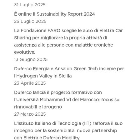
31 Luglio 2025
È online il Sustainability Report 2024
25 Luglio 2025
La Fondazione FARO sceglie le auto di Elettra Car
Sharing per migliorare la propria attività di
assistenza alle persone con malattie croniche
evolutive.
13 Giugno 2025
Duferco Energia e Ansaldo Green Tech insieme per
l’Hydrogen Valley in Sicilia
23 Aprile 2025
Duferco lancia il progetto formativo con
l’Università Mohammed VI del Marocco: focus su
rinnovabili e idrogeno
27 Marzo 2025
L’Istituto Italiano di Tecnologia (IIT) rafforza il suo
impegno per la sostenibilità: nuova partnership
con Elettra e Duferco Mobility