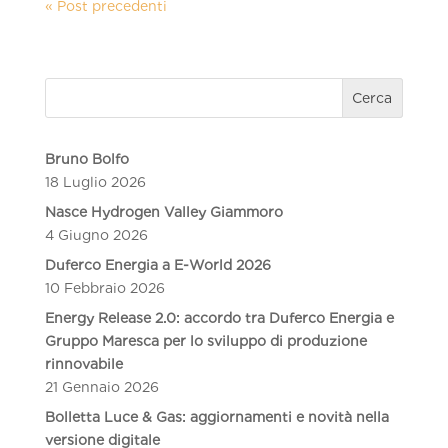
« Post precedenti
Cerca
Bruno Bolfo
18 Luglio 2026
Nasce Hydrogen Valley Giammoro
4 Giugno 2026
Duferco Energia a E-World 2026
10 Febbraio 2026
Energy Release 2.0: accordo tra Duferco Energia e
Gruppo Maresca per lo sviluppo di produzione
rinnovabile
21 Gennaio 2026
Bolletta Luce & Gas: aggiornamenti e novità nella
versione digitale