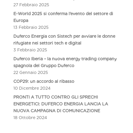
27 Febbraio 2025
E-World 2025 si conferma l’evento del settore di
Europa
13 Febbraio 2025
Duferco Energia con Sistech per avviare le donne
rifugiate nei settori tech e digital
3 Febbraio 2025
Duferco Iberia – la nuova energy trading company
spagnola del Gruppo Duferco
22 Gennaio 2025
COP29: un accordo al ribasso
10 Dicembre 2024
PRONTI A TUTTO CONTRO GLI SPRECHI
ENERGETICI: DUFERCO ENERGIA LANCIA LA
NUOVA CAMPAGNA DI COMUNICAZIONE
18 Ottobre 2024