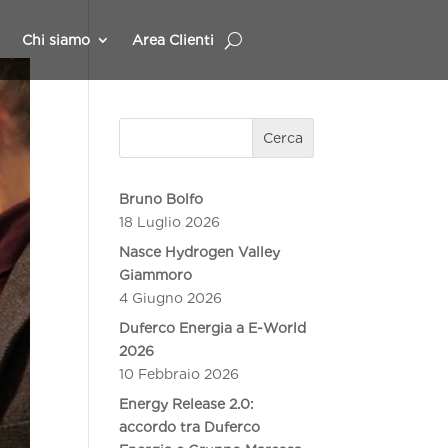
Chi siamo
Area Clienti
Cerca
Bruno Bolfo
18 Luglio 2026
Nasce Hydrogen Valley
Giammoro
4 Giugno 2026
Duferco Energia a E-World
2026
10 Febbraio 2026
Energy Release 2.0:
accordo tra Duferco