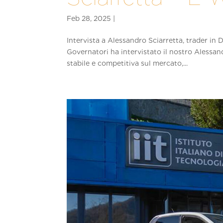
Intervista a Alessandro Sciarretta, trader in
Governatori ha intervistato il nostro Alessan
stabile e competitiva sul mercato,...