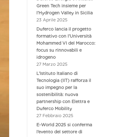
Green Tech insieme per
l’Hydrogen Valley in Sicilia
23 Aprile 2025
Duferco lancia il progetto
formativo con l’Università
Mohammed VI del Marocco:
focus su rinnovabili e
idrogeno
27 Marzo 2025
L’Istituto Italiano di
Tecnologia (IIT) rafforza il
suo impegno per la
sostenibilità: nuova
partnership con Elettra e
Duferco Mobility
27 Febbraio 2025
E-World 2025 si conferma
l’evento del settore di