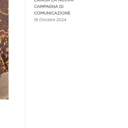
LANCIA LA NUOVA
CAMPAGNA DI
COMUNICAZIONE
18 Ottobre 2024