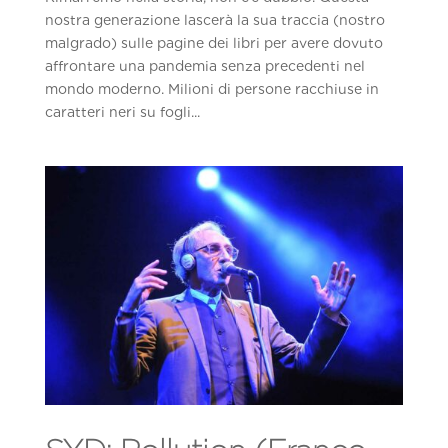
nostra generazione lascerà la sua traccia (nostro
malgrado) sulle pagine dei libri per avere dovuto
affrontare una pandemia senza precedenti nel
mondo moderno. Milioni di persone racchiuse in
caratteri neri su fogli...