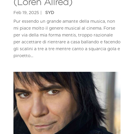
(Loren Allred)
Pur essendo un grande amante della musica, non
mi piace molto il genere musical al cinema. Forse
per via della mia forma mentis, troppo razionale
per accettare di rientrare a casa ballando e facendo
gli scalini a tre a tre mentre canto a squarcia gola e
piroetto...