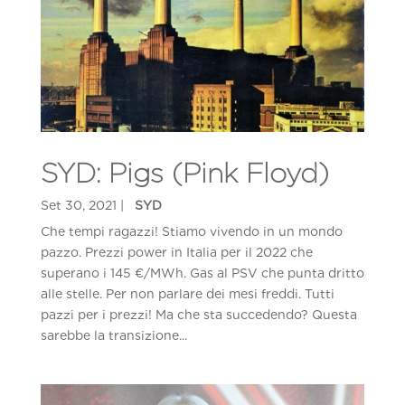
SYD: Pigs (Pink Floyd)
Che tempi ragazzi! Stiamo vivendo in un mondo
pazzo. Prezzi power in Italia per il 2022 che
superano i 145 €/MWh. Gas al PSV che punta dritto
alle stelle. Per non parlare dei mesi freddi. Tutti
pazzi per i prezzi! Ma che sta succedendo? Questa
sarebbe la transizione...