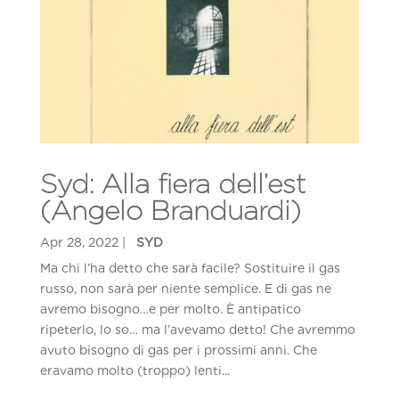
Syd: Alla fiera dell’est
(Angelo Branduardi)
Ma chi l’ha detto che sarà facile? Sostituire il gas
russo, non sarà per niente semplice. E di gas ne
avremo bisogno…e per molto. È antipatico
ripeterlo, lo so… ma l’avevamo detto! Che avremmo
avuto bisogno di gas per i prossimi anni. Che
eravamo molto (troppo) lenti...