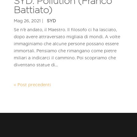
SYD: Pollution (Franco
Battiato)
Se n’è andato, il Maestro. Il filosofo ci ha lasciato,
dopo avere attraversato migliaia di mondi. A volte
immaginiamo che alcune persone possano essere
immortali. Pensiamo che rimangano come pietre
miliari a indicarci il cammino. Poi scopriamo che
diventano statue di...
« Post precedenti