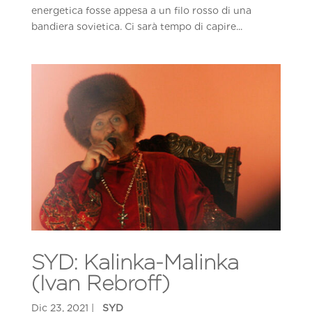
energetica fosse appesa a un filo rosso di una
bandiera sovietica. Ci sarà tempo di capire...
SYD: Kalinka-Malinka
(Ivan Rebroff)