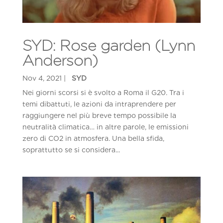
SYD: Rose garden (Lynn
Anderson)
Nei giorni scorsi si è svolto a Roma il G20. Tra i
temi dibattuti, le azioni da intraprendere per
raggiungere nel più breve tempo possibile la
neutralità climatica… in altre parole, le emissioni
zero di CO2 in atmosfera. Una bella sfida,
soprattutto se si considera...