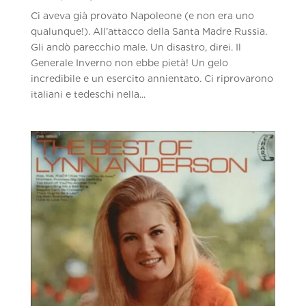
Ci aveva già provato Napoleone (e non era uno
qualunque!). All’attacco della Santa Madre Russia.
Gli andò parecchio male. Un disastro, direi. Il
Generale Inverno non ebbe pietà! Un gelo
incredibile e un esercito annientato. Ci riprovarono
italiani e tedeschi nella...