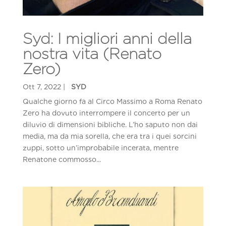
Syd: I migliori anni della
nostra vita (Renato
Zero)
Qualche giorno fa al Circo Massimo a Roma Renato
Zero ha dovuto interrompere il concerto per un
diluvio di dimensioni bibliche. L’ho saputo non dai
media, ma da mia sorella, che era tra i quei sorcini
zuppi, sotto un’improbabile incerata, mentre
Renatone commosso...