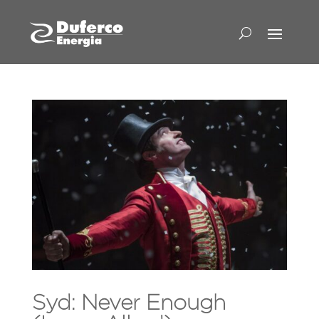
Syd: Never Enough